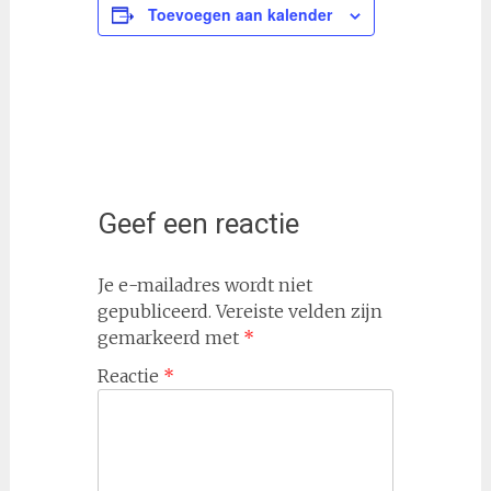
Toevoegen aan kalender
Geef een reactie
Je e-mailadres wordt niet
gepubliceerd.
Vereiste velden zijn
gemarkeerd met
*
Reactie
*