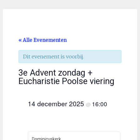
« Alle Evenementen
Dit evenement is voorbij.
3e Advent zondag +
Eucharistie Poolse viering
14 december 2025
16:00
@
Dominicuskerk