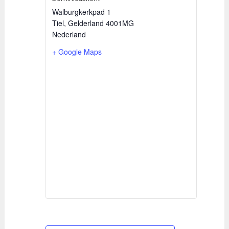
Walburgkerkpad 1
Tiel
,
Gelderland
4001MG
Nederland
+ Google Maps