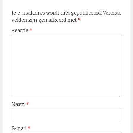
Je e-mailadres wordt niet gepubliceerd.
Vereiste
velden zijn gemarkeerd met
*
Reactie
*
Naam
*
E-mail
*