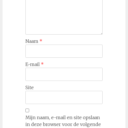
Naam
*
E-mail
*
Site
Mijn naam, e-mail en site opslaan
in deze browser voor de volgende