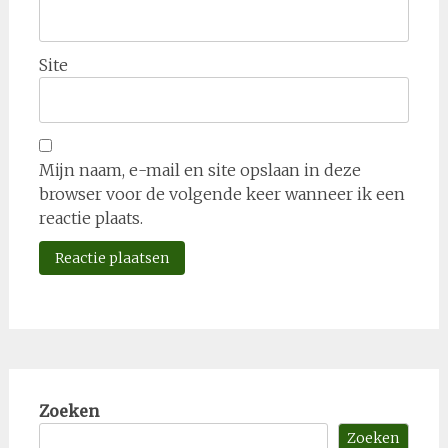
Site
Mijn naam, e-mail en site opslaan in deze
browser voor de volgende keer wanneer ik een
reactie plaats.
Zoeken
Zoeken