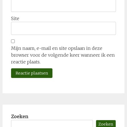
Site
Mijn naam, e-mail en site opslaan in deze
browser voor de volgende keer wanneer ik een
reactie plaats.
Zoeken
Zoeken