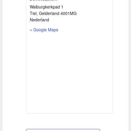
Walburgkerkpad 1
Tiel
,
Gelderland
4001MG
Nederland
+ Google Maps