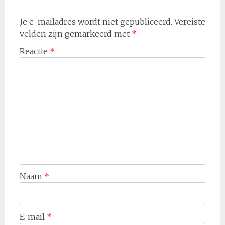
Je e-mailadres wordt niet gepubliceerd.
Vereiste
velden zijn gemarkeerd met
*
Reactie
*
Naam
*
E-mail
*