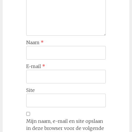
Naam
*
E-mail
*
Site
Mijn naam, e-mail en site opslaan
in deze browser voor de volgende