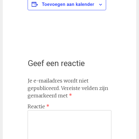
Toevoegen aan kalender
Geef een reactie
Je e-mailadres wordt niet
gepubliceerd.
Vereiste velden zijn
gemarkeerd met
*
Reactie
*