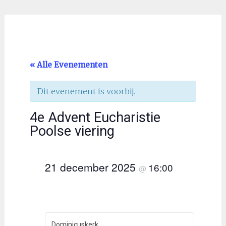
« Alle Evenementen
Dit evenement is voorbij.
4e Advent Eucharistie
Poolse viering
21 december 2025
16:00
@
Dominicuskerk