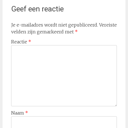
Geef een reactie
Je e-mailadres wordt niet gepubliceerd.
Vereiste
velden zijn gemarkeerd met
*
Reactie
*
Naam
*