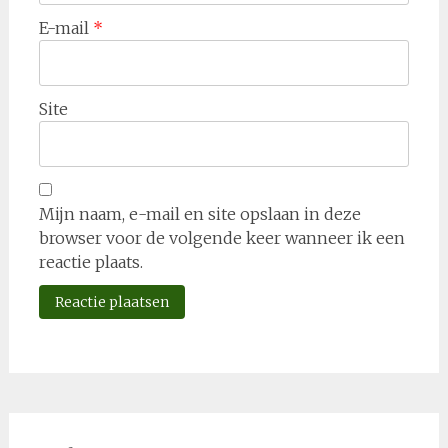
E-mail
*
Site
Mijn naam, e-mail en site opslaan in deze
browser voor de volgende keer wanneer ik een
reactie plaats.