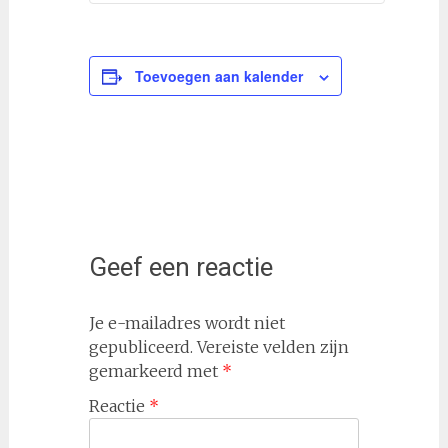
Toevoegen aan kalender
Geef een reactie
Je e-mailadres wordt niet
gepubliceerd.
Vereiste velden zijn
gemarkeerd met
*
Reactie
*