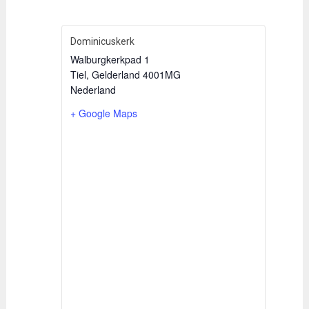
Dominicuskerk
Walburgkerkpad 1
Tiel
,
Gelderland
4001MG
Nederland
+ Google Maps