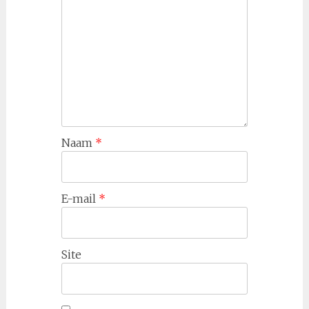
Naam
*
E-mail
*
Site