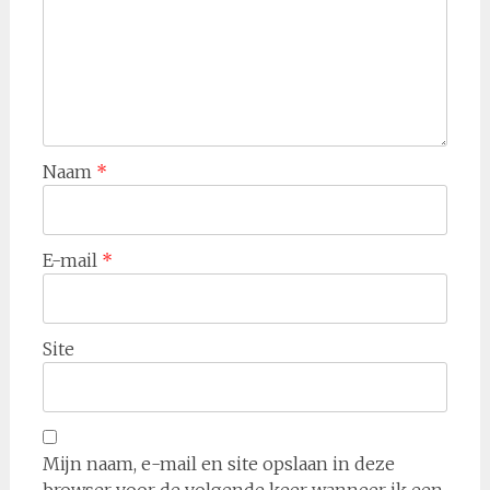
Naam
*
E-mail
*
Site
Mijn naam, e-mail en site opslaan in deze