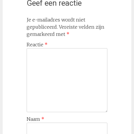
Geef een reactie
Je e-mailadres wordt niet
gepubliceerd.
Vereiste velden zijn
gemarkeerd met
*
Reactie
*
Naam
*