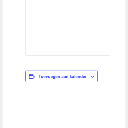
Toevoegen aan kalender