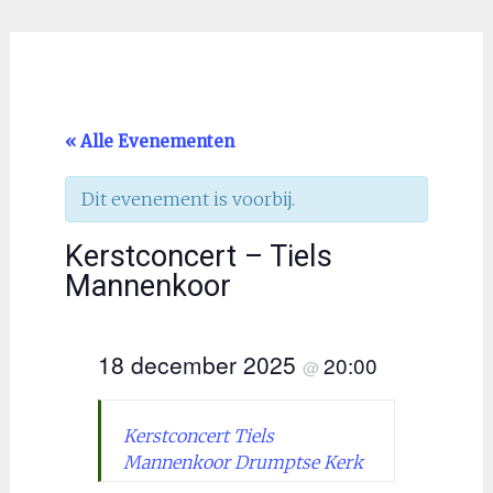
« Alle Evenementen
Dit evenement is voorbij.
Kerstconcert – Tiels
Mannenkoor
18 december 2025
20:00
@
Kerstconcert Tiels
Mannenkoor Drumptse Kerk