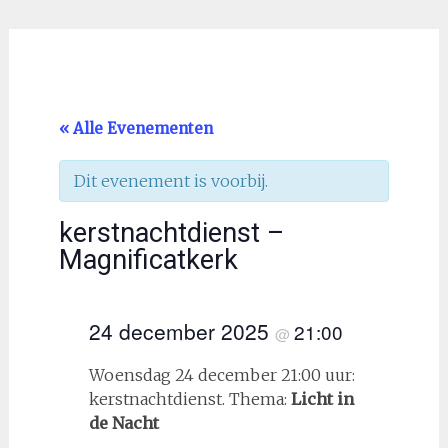
« Alle Evenementen
Dit evenement is voorbij.
kerstnachtdienst –
Magnificatkerk
24 december 2025
21:00
@
Woensdag 24 december 21:00 uur:
kerstnachtdienst. Thema:
Licht in
de Nacht