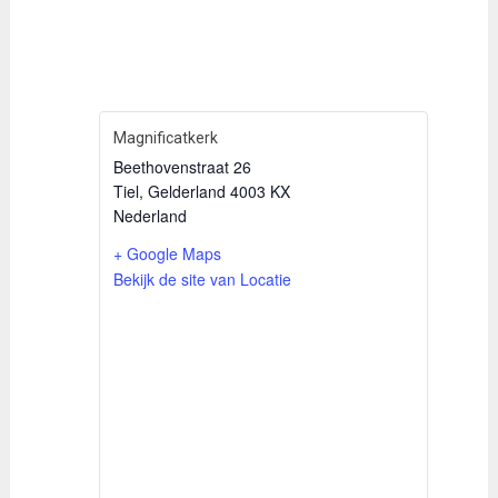
Magnificatkerk
Beethovenstraat 26
Tiel
,
Gelderland
4003 KX
Nederland
+ Google Maps
Bekijk de site van Locatie