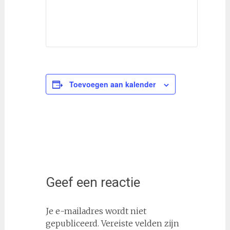
Toevoegen aan kalender
Geef een reactie
Je e-mailadres wordt niet
gepubliceerd.
Vereiste velden zijn