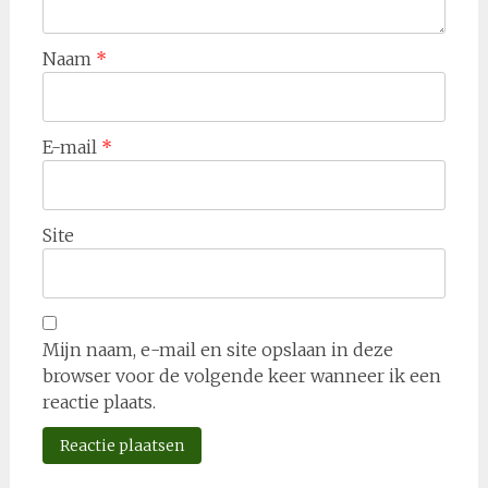
Naam
*
E-mail
*
Site
Mijn naam, e-mail en site opslaan in deze
browser voor de volgende keer wanneer ik een
reactie plaats.