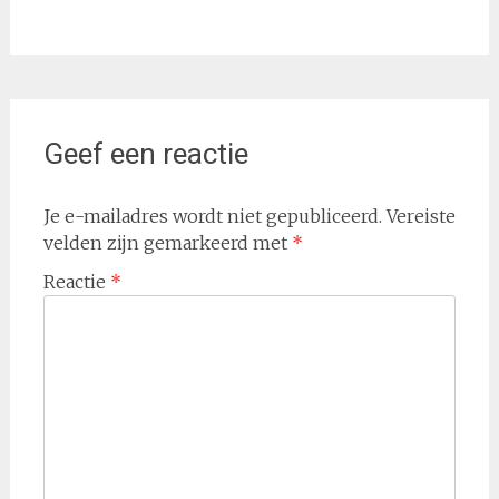
Geef een reactie
Je e-mailadres wordt niet gepubliceerd.
Vereiste
velden zijn gemarkeerd met
*
Reactie
*