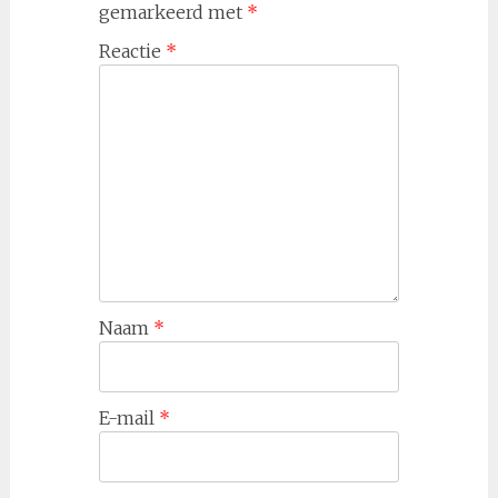
gemarkeerd met
*
Reactie
*
Naam
*
E-mail
*