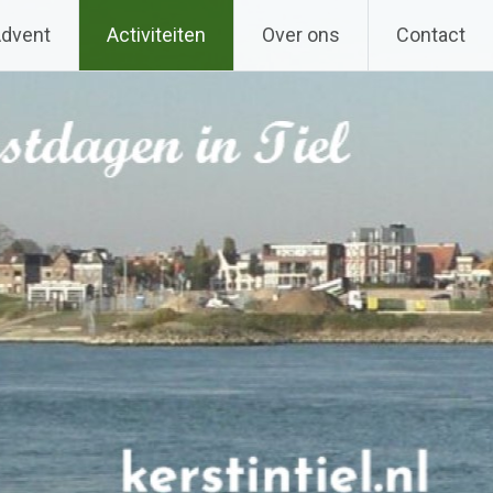
Advent
Activiteiten
Over ons
Contact