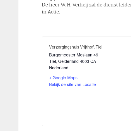
De heer W. H. Verheij zal de dienst leid
in Actie.
Verzorgingshuis Vrijthof, Tiel
Burgemeester Meslaan 49
Tiel
,
Gelderland
4003 CA
Nederland
+ Google Maps
Bekijk de site van Locatie