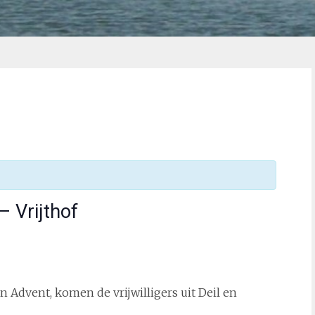
 Vrijthof
Advent, komen de vrijwilligers uit Deil en