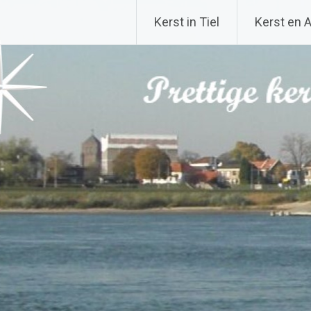
Kerst in Tiel
Kerst en 