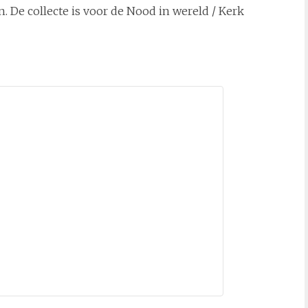
en. De collecte is voor de Nood in wereld / Kerk