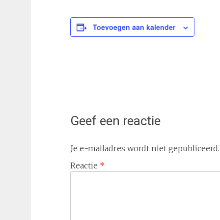
Toevoegen aan kalender
Geef een reactie
Je e-mailadres wordt niet gepubliceerd.
Reactie
*