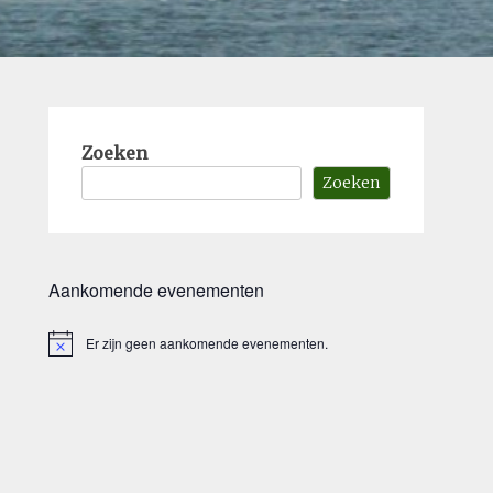
Zoeken
Zoeken
Aankomende evenementen
Er zijn geen aankomende evenementen.
Bericht