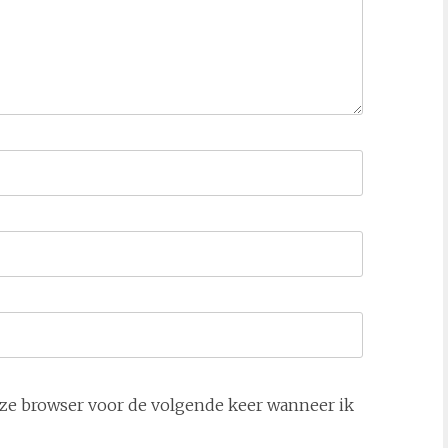
deze browser voor de volgende keer wanneer ik