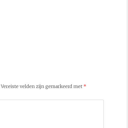
Vereiste velden zijn gemarkeerd met
*