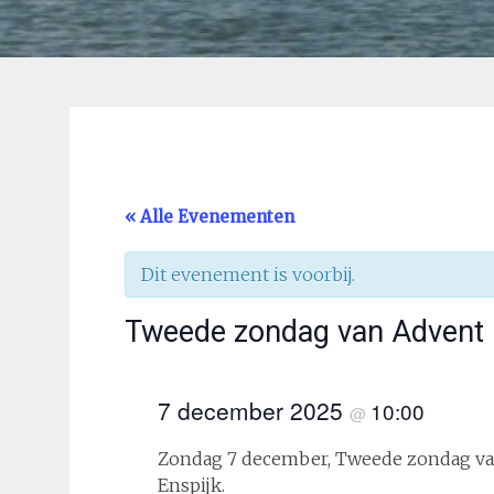
« Alle Evenementen
Dit evenement is voorbij.
Tweede zondag van Advent –
7 december 2025
10:00
@
Zondag 7 december, Tweede zondag van 
Enspijk.