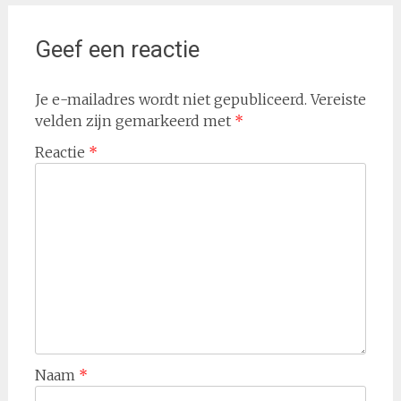
Geef een reactie
Je e-mailadres wordt niet gepubliceerd.
Vereiste
velden zijn gemarkeerd met
*
Reactie
*
Naam
*