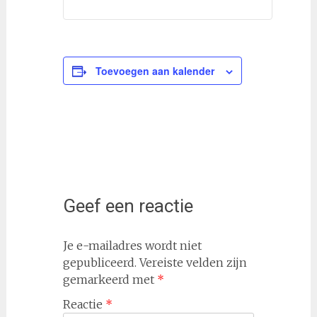
Toevoegen aan kalender
Geef een reactie
Je e-mailadres wordt niet
gepubliceerd.
Vereiste velden zijn
gemarkeerd met
*
Reactie
*