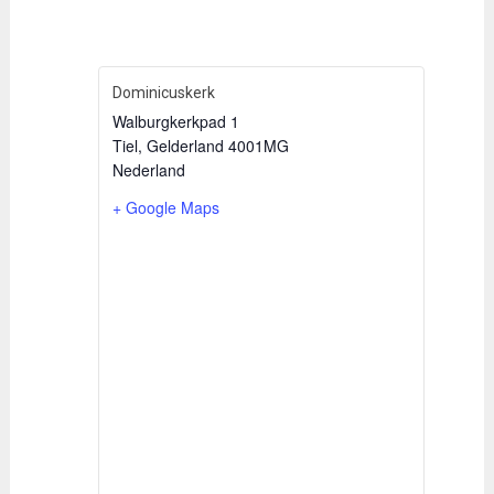
Dominicuskerk
Walburgkerkpad 1
Tiel
,
Gelderland
4001MG
Nederland
+ Google Maps