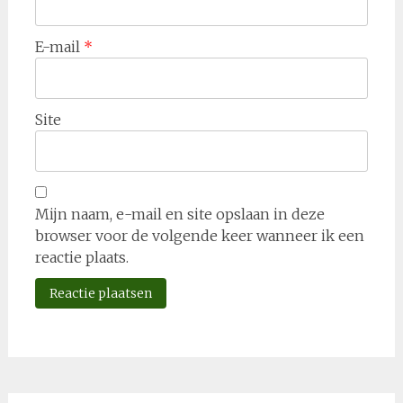
E-mail
*
Site
Mijn naam, e-mail en site opslaan in deze
browser voor de volgende keer wanneer ik een
reactie plaats.