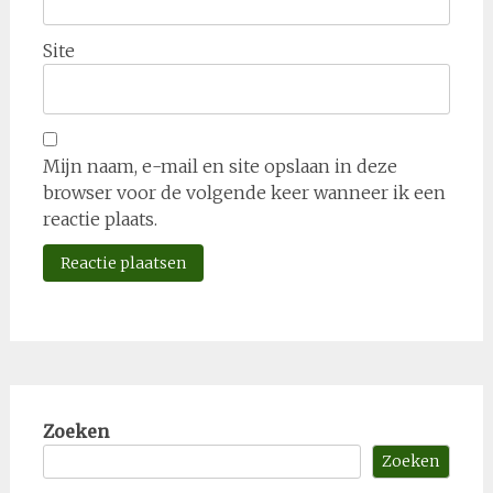
Site
Mijn naam, e-mail en site opslaan in deze
browser voor de volgende keer wanneer ik een
reactie plaats.
Zoeken
Zoeken