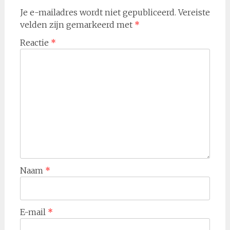
Je e-mailadres wordt niet gepubliceerd.
Vereiste
velden zijn gemarkeerd met
*
Reactie
*
Naam
*
E-mail
*