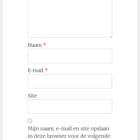
Naam
*
E-mail
*
Site
Mijn naam, e-mail en site opslaan
in deze browser voor de volgende