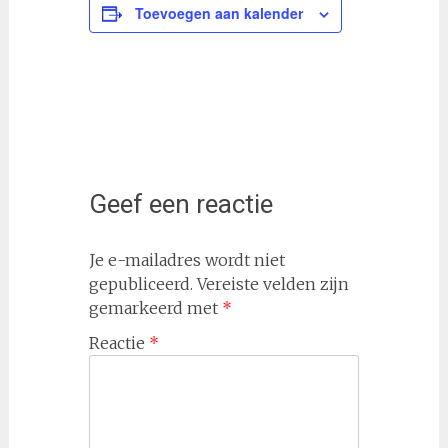
Toevoegen aan kalender
Geef een reactie
Je e-mailadres wordt niet
gepubliceerd.
Vereiste velden zijn
gemarkeerd met
*
Reactie
*