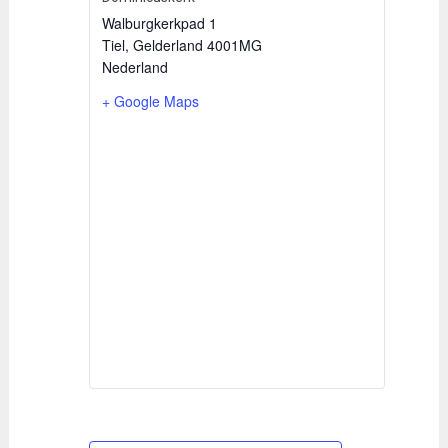
Walburgkerkpad 1
Tiel
,
Gelderland
4001MG
Nederland
+ Google Maps