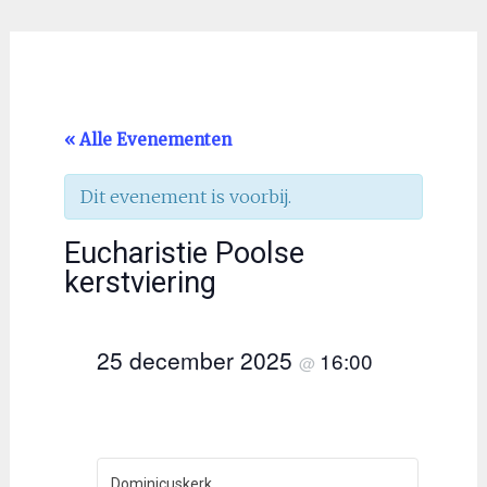
« Alle Evenementen
Dit evenement is voorbij.
Eucharistie Poolse
kerstviering
25 december 2025
16:00
@
Dominicuskerk