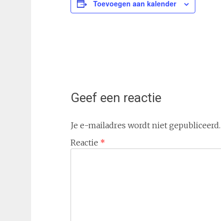
Toevoegen aan kalender
Geef een reactie
Je e-mailadres wordt niet gepubliceerd.
Reactie
*