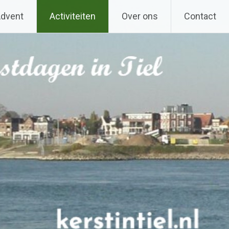
Advent
Activiteiten
Over ons
Contact