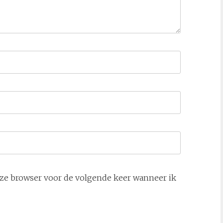
deze browser voor de volgende keer wanneer ik