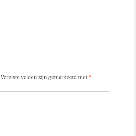
Vereiste velden zijn gemarkeerd met
*