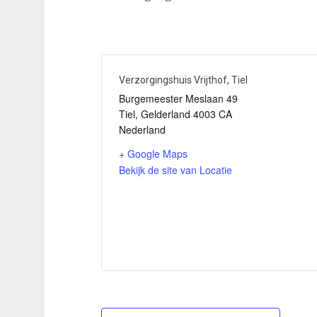
Verzorgingshuis Vrijthof, Tiel
Burgemeester Meslaan 49
Tiel
,
Gelderland
4003 CA
Nederland
+ Google Maps
Bekijk de site van Locatie