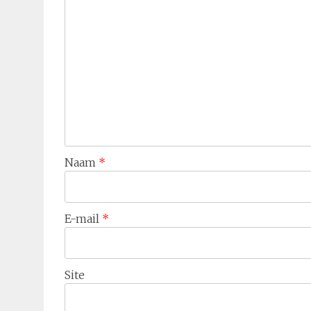
Naam
*
E-mail
*
Site