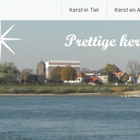
Kerst in Tiel
Kerst en 