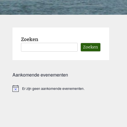
Zoeken
Zoeken
Aankomende evenementen
Er zijn geen aankomende evenementen.
Bericht