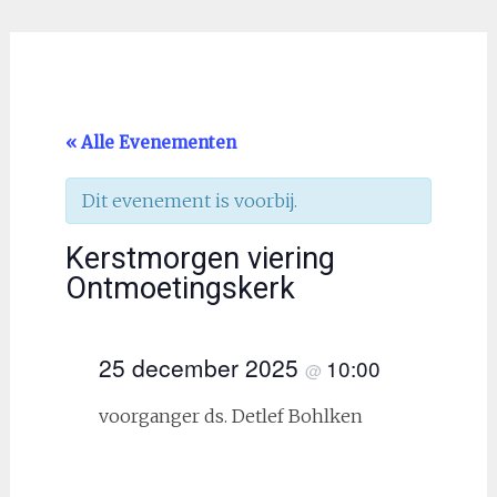
« Alle Evenementen
Dit evenement is voorbij.
Kerstmorgen viering
Ontmoetingskerk
25 december 2025
10:00
@
voorganger ds. Detlef Bohlken