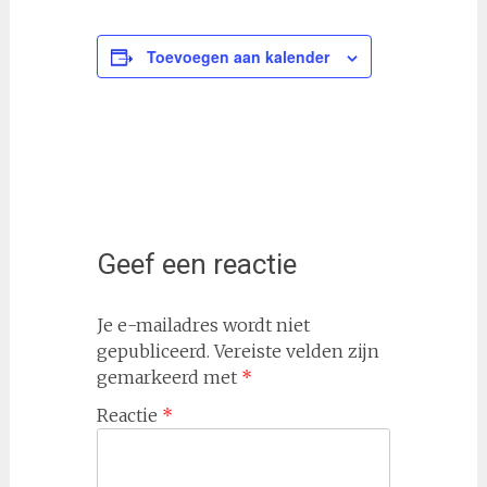
Toevoegen aan kalender
Geef een reactie
Je e-mailadres wordt niet
gepubliceerd.
Vereiste velden zijn
gemarkeerd met
*
Reactie
*