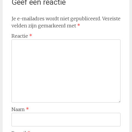
Geef een reactie
Je e-mailadres wordt niet gepubliceerd.
Vereiste
velden zijn gemarkeerd met
*
Reactie
*
Naam
*