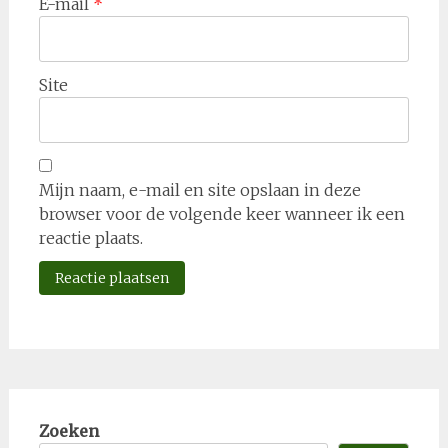
E-mail
*
Site
Mijn naam, e-mail en site opslaan in deze
browser voor de volgende keer wanneer ik een
reactie plaats.
Zoeken